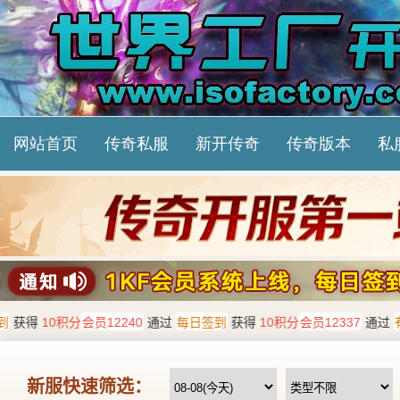
网站首页
传奇私服
新开传奇
传奇版本
私