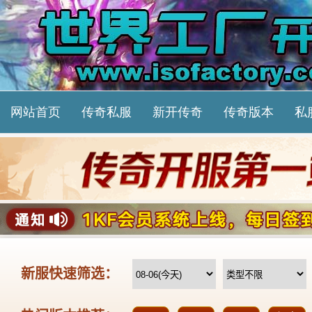
网站首页
传奇私服
新开传奇
传奇版本
私