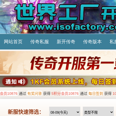
网站首页
传奇私服
新开传奇
传奇版本
私