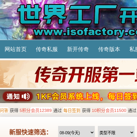
网站首页
传奇私服
新开传奇
传奇版本
私