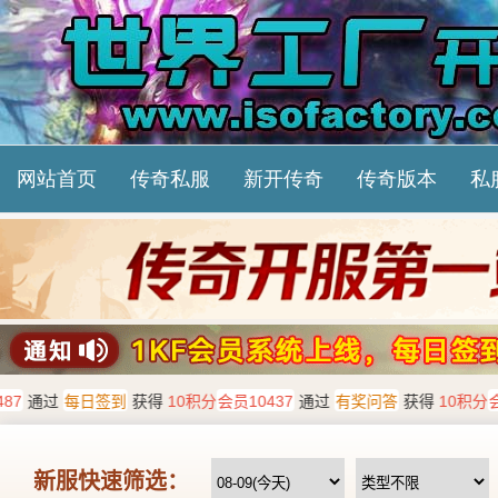
网站首页
传奇私服
新开传奇
传奇版本
私