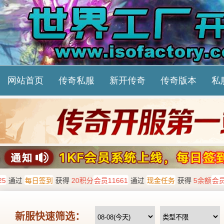
网站首页
传奇私服
新开传奇
传奇版本
私