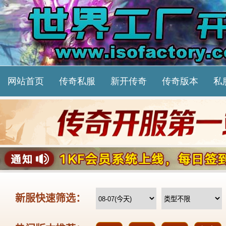
网站首页
传奇私服
新开传奇
传奇版本
私