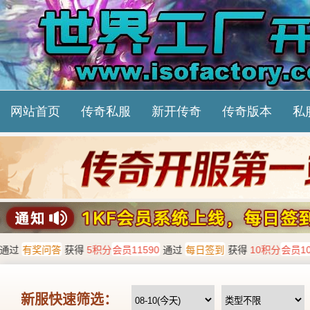
网站首页
传奇私服
新开传奇
传奇版本
私