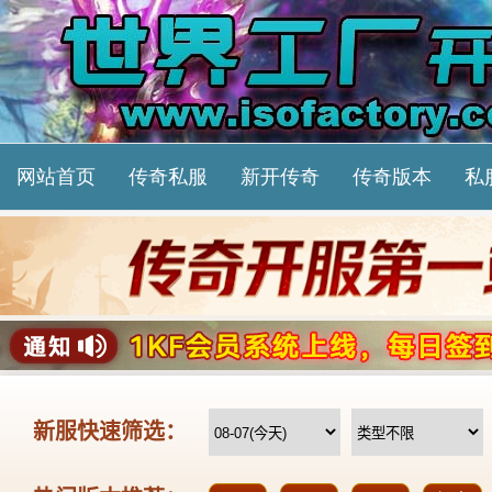
网站首页
传奇私服
新开传奇
传奇版本
私