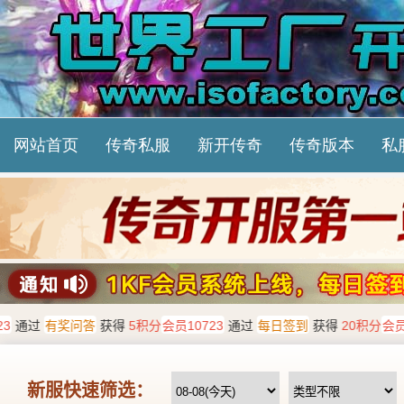
网站首页
传奇私服
新开传奇
传奇版本
私