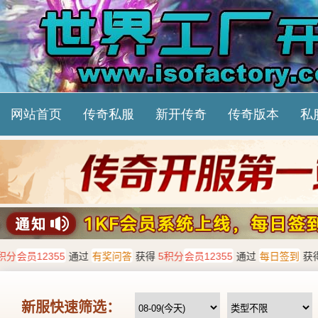
网站首页
传奇私服
新开传奇
传奇版本
私