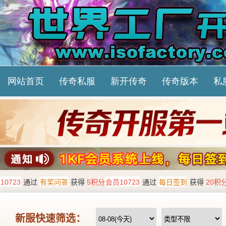
网站首页
传奇私服
新开传奇
传奇版本
私