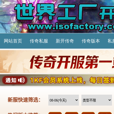
网站首页
传奇私服
新开传奇
传奇版本
私