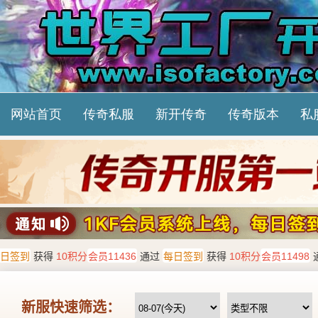
网站首页
传奇私服
新开传奇
传奇版本
私