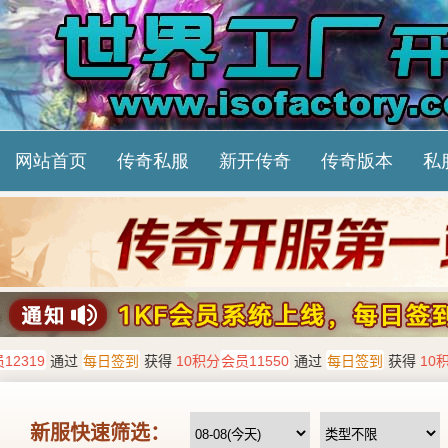
网站首页
传奇私服
新开传奇
传奇版本
私