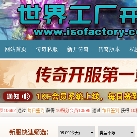
网站首页
传奇私服
新开传奇
传奇版本
私