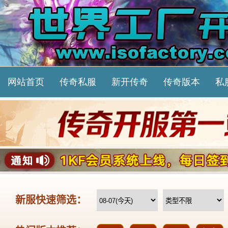
网站首页
传奇私服
新开传奇
传奇版本
私