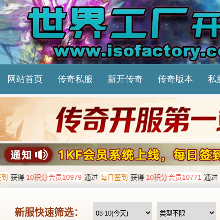
网站首页
传奇私服
新开传奇
传奇版本
私