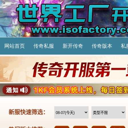
网站首页
传奇私服
新开传奇
传奇版本
私