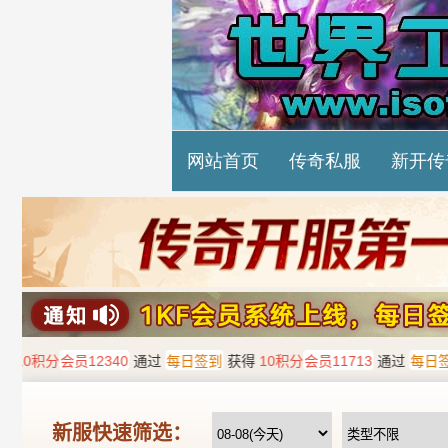
网站首页
传奇私服
新开传