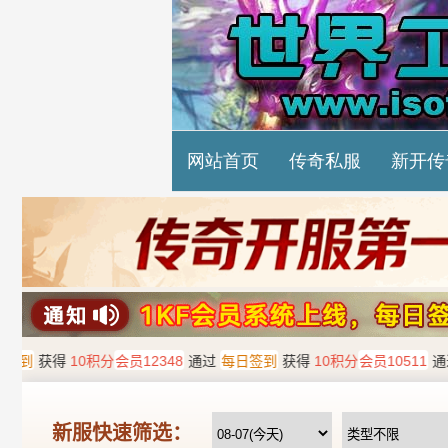
网站首页
传奇私服
新开传