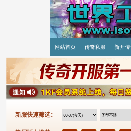
网站首页
传奇私服
新开传