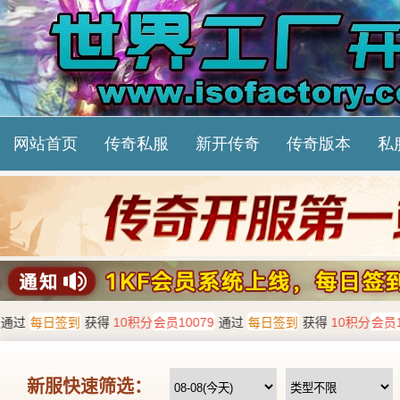
网站首页
传奇私服
新开传奇
传奇版本
私