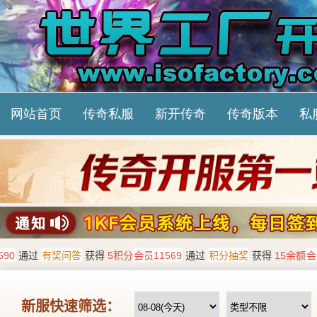
网站首页
传奇私服
新开传奇
传奇版本
私