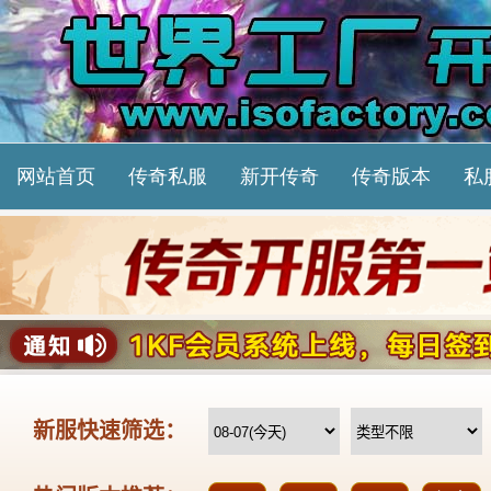
网站首页
传奇私服
新开传奇
传奇版本
私