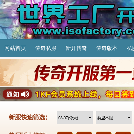
网站首页
传奇私服
新开传奇
传奇版本
私